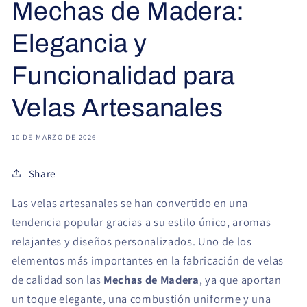
Mechas de Madera:
Elegancia y
Funcionalidad para
Velas Artesanales
10 DE MARZO DE 2026
Share
Las velas artesanales se han convertido en una
tendencia popular gracias a su estilo único, aromas
relajantes y diseños personalizados. Uno de los
elementos más importantes en la fabricación de velas
de calidad son las
Mechas de Madera
, ya que aportan
un toque elegante, una combustión uniforme y una