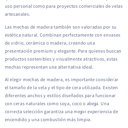
uso personal como para proyectos comerciales de velas
artesanales.
Las mechas de madera también son valoradas por su
estética natural. Combinan perfectamente con envases
de vidrio, cerámica o madera, creando una
presentación premium y elegante. Para quienes buscan
productos sostenibles y visualmente atractivos, estas
mechas representan una alternativa ideal.
Al elegir mechas de madera, es importante considerar
el tamaño de la vela y el tipo de cera utilizada. Existen
diferentes anchos y estilos diseñados para funcionar
con ceras naturales como soya, coco o abeja. Una
correcta selección garantiza una mejor experiencia de
encendido y una combustión más limpia.