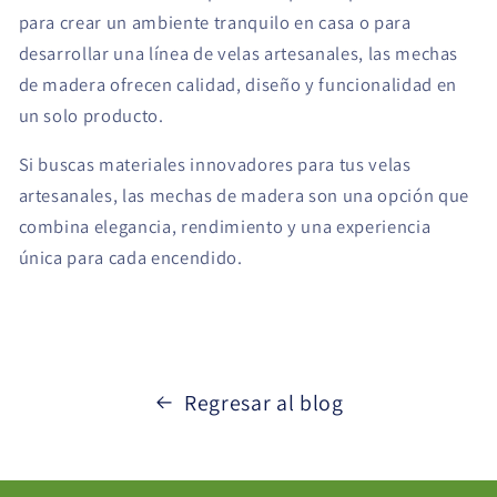
para crear un ambiente tranquilo en casa o para
desarrollar una línea de velas artesanales, las mechas
de madera ofrecen calidad, diseño y funcionalidad en
un solo producto.
Si buscas materiales innovadores para tus velas
artesanales, las mechas de madera son una opción que
combina elegancia, rendimiento y una experiencia
única para cada encendido.
Regresar al blog