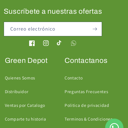
Suscríbete a nuestras ofertas
Correo electrónico
Facebook
Instagram
TikTok
Green Depot
Contactanos
Quienes Somos
Contacto
Distribuidor
Preguntas Frecuentes
Ventas por Catalogo
Politica de privacidad
Comparte tu historia
Terminos & Condiciones