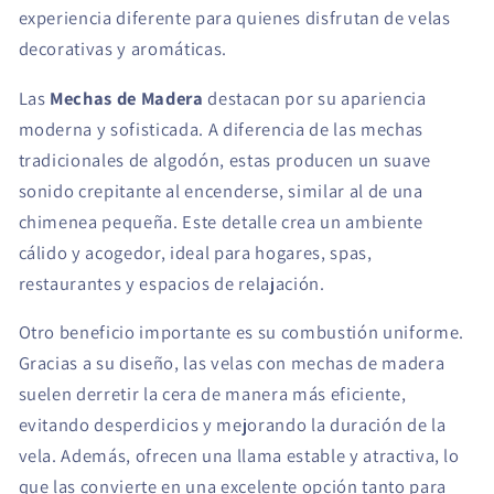
experiencia diferente para quienes disfrutan de velas
decorativas y aromáticas.
Las
Mechas de Madera
destacan por su apariencia
moderna y sofisticada. A diferencia de las mechas
tradicionales de algodón, estas producen un suave
sonido crepitante al encenderse, similar al de una
chimenea pequeña. Este detalle crea un ambiente
cálido y acogedor, ideal para hogares, spas,
restaurantes y espacios de relajación.
Otro beneficio importante es su combustión uniforme.
Gracias a su diseño, las velas con mechas de madera
suelen derretir la cera de manera más eficiente,
evitando desperdicios y mejorando la duración de la
vela. Además, ofrecen una llama estable y atractiva, lo
que las convierte en una excelente opción tanto para