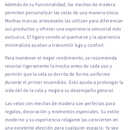
Además de su funcionalidad, las mechas de madera
permiten personalizar las velas de una manera única.
Muchas marcas artesanales las utilizan para diferenciar
sus productos y ofrecer una experiencia sensorial más
exclusiva. El ligero sonido al quemarse y la apariencia
minimalista ayudan a transmitir lujo y confort.
Para mantener el mejor rendimiento, se recomienda
recortar ligeramente la mecha antes de cada uso y
permitir que la vela se derrita de forma uniforme
durante el primer encendido. Esto ayuda a prolongar la
vida útil de la vela y mejora su desempeño general.
Las velas con mechas de madera son perfectas para
regalos, decoración y momentos especiales. Su estilo
moderno y su experiencia relajante las convierten en
una excelente elección para cualquier espacio. Ya sea