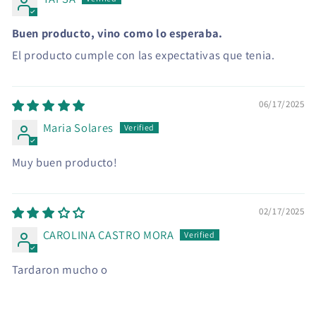
Buen producto, vino como lo esperaba.
El producto cumple con las expectativas que tenia.
06/17/2025
Maria Solares
Muy buen producto!
02/17/2025
CAROLINA CASTRO MORA
Tardaron mucho o