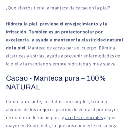
¿Qué efectos tiene la manteca de cacao en la piel?
Hidrata la piel, previene el envejecimiento y la
irritación.
También es un protector solar por
excelencia, y ayuda a mantener la elasticidad natural
de la piel
. Manteca de cacao para el cuerpo. Elimina
cicatrices y estrías, ayuda a prevenir enfermedades de
la piel y la mantiene siempre hidratada y muy suave.
Cacao - Manteca pura – 100%
NATURAL
Como fabricante, los datos son simples, tenemos
algunos de los mejores precios de venta al por mayor
de manteca de cacao pura y
aceites esenciales
al por
mayor en Guatemala, lo que nos convierte en su lugar