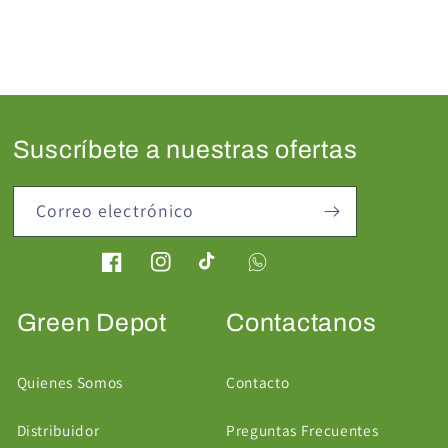
Suscríbete a nuestras ofertas
Correo electrónico
Facebook
Instagram
TikTok
Green Depot
Contactanos
Quienes Somos
Contacto
Distribuidor
Preguntas Frecuentes