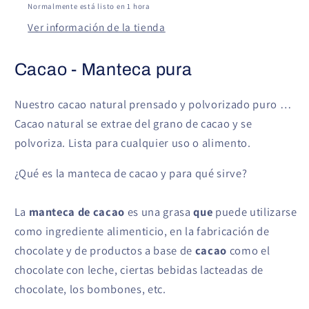
Normalmente está listo en 1 hora
Ver información de la tienda
Cacao - Manteca pura
Nuestro cacao natural prensado y polvorizado puro …
Cacao natural se extrae del grano de cacao y se
polvoriza. Lista para cualquier uso o alimento.
¿Qué es la manteca de cacao y para qué sirve?
La
manteca de cacao
es una grasa
que
puede utilizarse
como ingrediente alimenticio, en la fabricación de
chocolate y de productos a base de
cacao
como el
chocolate con leche, ciertas bebidas lacteadas de
chocolate, los bombones, etc.