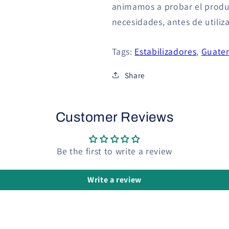
animamos a probar el produ
necesidades, antes de utiliz
Tags:
Estabilizadores
,
Guate
Share
Customer Reviews
Be the first to write a review
Write a review