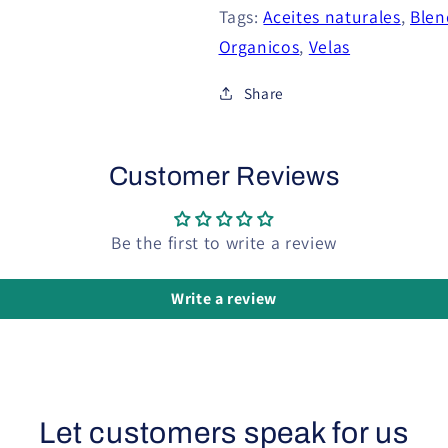
Tags:
Aceites naturales
,
Blen
Organicos
,
Velas
Share
Customer Reviews
Be the first to write a review
Write a review
Let customers speak for us