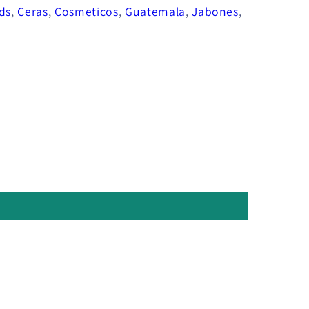
ds
,
Ceras
,
Cosmeticos
,
Guatemala
,
Jabones
,