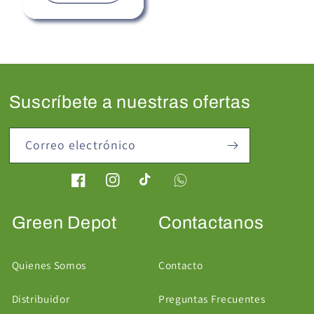
Suscríbete a nuestras ofertas
Correo electrónico
Facebook
Instagram
TikTok
Green Depot
Contactanos
Quienes Somos
Contacto
Distribuidor
Preguntas Frecuentes