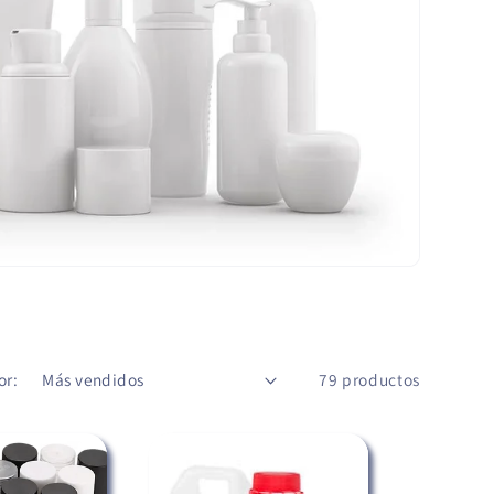
or:
79 productos