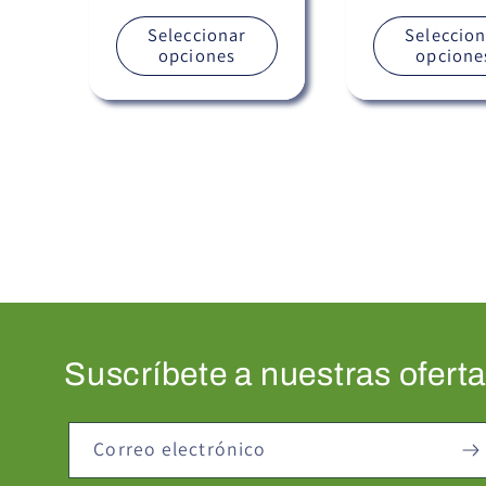
Seleccionar
Seleccion
opciones
opcione
Suscríbete a nuestras ofert
Correo electrónico