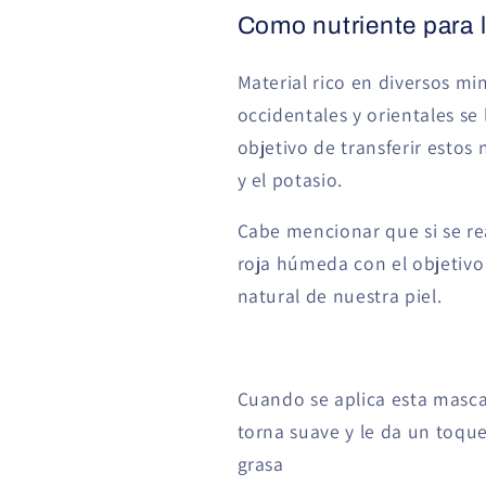
Como nutriente para l
Material rico en diversos min
occidentales y orientales se 
objetivo de transferir estos 
y el potasio.
Cabe mencionar que si se rea
roja húmeda con el objetiv
natural de nuestra piel.
Cuando se aplica esta mascari
torna suave y le da un toque
grasa