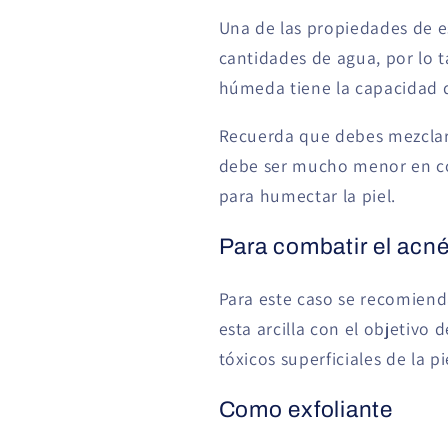
Una de las propiedades de e
cantidades de agua, por lo t
húmeda tiene la capacidad de
Recuerda que debes mezclar 
debe ser mucho menor en c
para humectar la piel.
Para combatir el acn
Para este caso se recomien
esta arcilla con el objetivo
tóxicos superficiales de la p
Como exfoliante