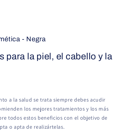
mética - Negra
 para la piel, el cabello y la
o a la salud se trata siempre debes acudir
comienden los mejores tratamientos y los más
re todos estos beneficios con el objetivo de
pta o apta de realizártelas.