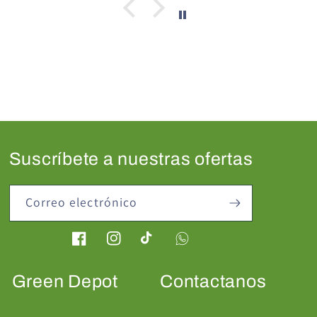
Suscríbete a nuestras ofertas
Correo electrónico
Facebook
Instagram
TikTok
Green Depot
Contactanos