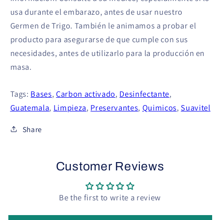
usa durante el embarazo, antes de usar nuestro
Germen de Trigo. También le animamos a probar el
producto para asegurarse de que cumple con sus
necesidades, antes de utilizarlo para la producción en
masa.
Tags:
Bases
,
Carbon activado
,
Desinfectante
,
Guatemala
,
Limpieza
,
Preservantes
,
Quimicos
,
Suavitel
Share
Customer Reviews
Be the first to write a review