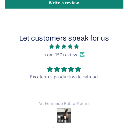
Write a review
Let customers speak for us
from 157 reviews
Excelentes productos de calidad
Ari Fernando Rubio Molina