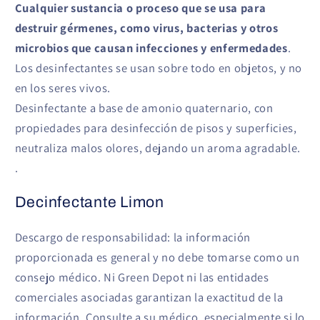
Cualquier sustancia o proceso que se usa para
destruir gérmenes, como virus, bacterias y otros
microbios que causan infecciones y enfermedades
.
Los desinfectantes se usan sobre todo en objetos, y no
en los seres vivos.
Desinfectante a base de amonio quaternario, con
propiedades para desinfección de pisos y superficies,
neutraliza malos olores, dejando un aroma agradable.
.
Decinfectante Limon
Descargo de responsabilidad: la información
proporcionada es general y no debe tomarse como un
consejo médico. Ni Green Depot ni las entidades
comerciales asociadas garantizan la exactitud de la
información. Consulte a su médico, especialmente si lo