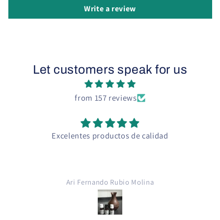
Write a review
Let customers speak for us
from 157 reviews
Excelentes productos de calidad
Ari Fernando Rubio Molina