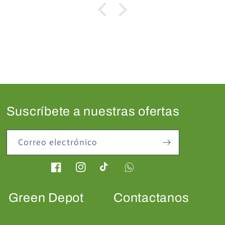
Suscríbete a nuestras ofertas
Correo electrónico
Facebook
Instagram
TikTok
Green Depot
Contactanos