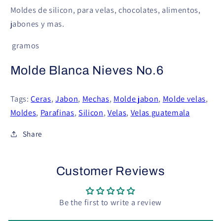
Moldes de silicon, para velas, chocolates, alimentos,
jabones y mas.
gramos
Molde Blanca Nieves No.6
Tags:
Ceras
,
Jabon
,
Mechas
,
Molde jabon
,
Molde velas
,
Moldes
,
Parafinas
,
Silicon
,
Velas
,
Velas guatemala
Share
Customer Reviews
Be the first to write a review