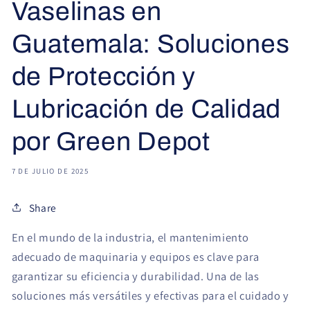
Vaselinas en
Guatemala: Soluciones
de Protección y
Lubricación de Calidad
por Green Depot
7 DE JULIO DE 2025
Share
En el mundo de la industria, el mantenimiento
adecuado de maquinaria y equipos es clave para
garantizar su eficiencia y durabilidad. Una de las
soluciones más versátiles y efectivas para el cuidado y