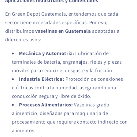
Aplicaciones Industriales y Comerciales
En Green Depot Guatemala, entendemos que cada
sector tiene necesidades específicas. Por eso,
distribuimos
vaselinas en Guatemala
adaptadas a
diferentes usos:
Mecánica y Automotriz:
Lubricación de
terminales de batería, engranajes, rieles y piezas
móviles para reducir el desgaste y la fricción.
Industria Eléctrica:
Protección de conexiones
eléctricas contra la humedad, asegurando una
conducción segura y libre de óxido.
Procesos Alimentarios:
Vaselinas grado
alimenticio, diseñadas para maquinaria de
procesamiento que requiere contacto indirecto con
alimentos.