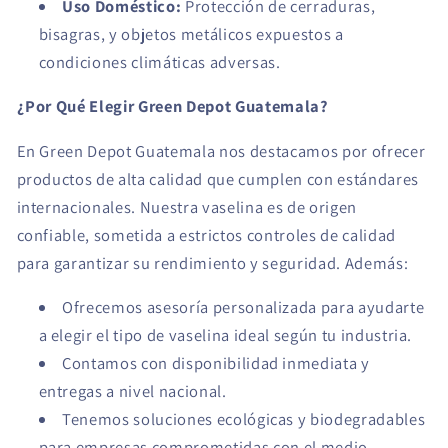
Uso Doméstico:
Protección de cerraduras,
bisagras, y objetos metálicos expuestos a
condiciones climáticas adversas.
¿Por Qué Elegir Green Depot Guatemala?
En Green Depot Guatemala nos destacamos por ofrecer
productos de alta calidad que cumplen con estándares
internacionales. Nuestra vaselina es de origen
confiable, sometida a estrictos controles de calidad
para garantizar su rendimiento y seguridad. Además:
Ofrecemos asesoría personalizada para ayudarte
a elegir el tipo de vaselina ideal según tu industria.
Contamos con disponibilidad inmediata y
entregas a nivel nacional.
Tenemos soluciones ecológicas y biodegradables
para empresas comprometidas con el medio