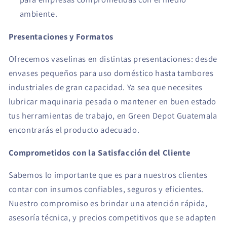
ambiente.
Presentaciones y Formatos
Ofrecemos vaselinas en distintas presentaciones: desde
envases pequeños para uso doméstico hasta tambores
industriales de gran capacidad. Ya sea que necesites
lubricar maquinaria pesada o mantener en buen estado
tus herramientas de trabajo, en Green Depot Guatemala
encontrarás el producto adecuado.
Comprometidos con la Satisfacción del Cliente
Sabemos lo importante que es para nuestros clientes
contar con insumos confiables, seguros y eficientes.
Nuestro compromiso es brindar una atención rápida,
asesoría técnica, y precios competitivos que se adapten