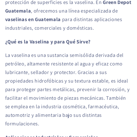
protección de superficies es la vaselina. En
Green Depot
Guatemala
, ofrecemos una línea especializada de
vaselinas en Guatemala
para distintas aplicaciones
industriales, comerciales y domésticas.
¿Qué es la Vaselina y para Qué Sirve?
La vaselina es una sustancia semisólida derivada del
petróleo, altamente resistente al agua y eficaz como
lubricante, sellador y protector. Gracias a sus
propiedades hidrofóbicas y su textura estable, es ideal
para proteger partes metálicas, prevenir la corrosión, y
facilitar el movimiento de piezas mecánicas. También
se emplea en la industria cosmética, farmacéutica,
automotriz y alimentaria bajo sus distintas
formulaciones.