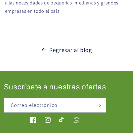
a las necesidades de pequeñas, medianas y grandes
empresas en todo el país.
Regresar al blog
Suscríbete a nuestras ofertas
Correo electrónico
Facebook
Instagram
TikTok