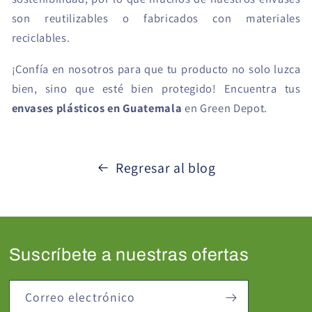
son reutilizables o fabricados con materiales
reciclables.
¡Confía en nosotros para que tu producto no solo luzca
bien, sino que esté bien protegido! Encuentra tus
envases plásticos en Guatemala
en Green Depot.
Regresar al blog
Suscríbete a nuestras ofertas
Correo electrónico