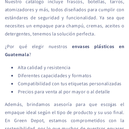
Nuestro catálogo incluye frascos, botellas, tarros,
atomizadores y más, todos diseñados para cumplir con
estándares de seguridad y funcionalidad. Ya sea que
necesites un empaque para champú, cremas, aceites o
detergentes, tenemos la solución perfecta.
¿Por qué elegir nuestros
envases plásticos en
Guatemala
?
Alta calidad y resistencia
Diferentes capacidades y formatos
Compatibilidad con tus etiquetas personalizadas
Precios para venta al por mayor o al detalle
Además, brindamos asesoría para que escojas el
empaque ideal según el tipo de producto y su uso final.
En Green Depot, estamos comprometidos con la
sostenibilidad, por lo que muchos de nuestros envases