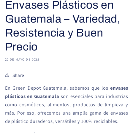
Envases Plásticos en
Guatemala – Variedad,
Resistencia y Buen
Precio
22 DE MAYO DE 2025
Share
En Green Depot Guatemala, sabemos que los
envases
plásticos en Guatemala
son esenciales para industrias
como cosméticos, alimentos, productos de limpieza y
más. Por eso, ofrecemos una amplia gama de envases
de plástico duraderos, versátiles y 100% reciclables.