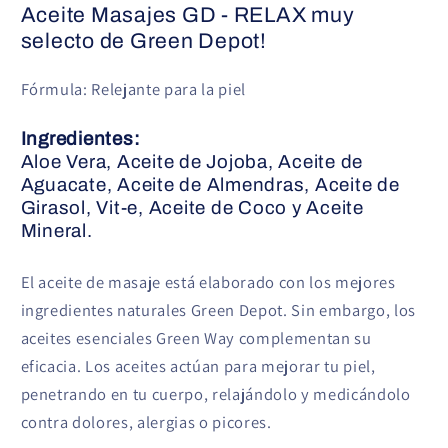
Aceite Masajes GD - RELAX muy
selecto de Green Depot!
Fórmula: Relejante para la piel
Ingredientes:
Aloe Vera, Aceite de Jojoba, Aceite de
Aguacate, Aceite de Almendras, Aceite de
Girasol, Vit-e, Aceite de Coco y Aceite
Mineral.
El aceite de masaje está elaborado con los mejores
ingredientes naturales Green Depot. Sin embargo, los
aceites esenciales Green Way complementan su
eficacia. Los aceites actúan para mejorar tu piel,
penetrando en tu cuerpo, relajándolo y medicándolo
contra dolores, alergias o picores.