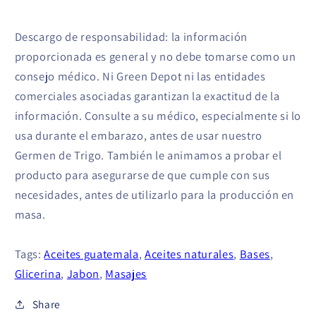
Descargo de responsabilidad: la información
proporcionada es general y no debe tomarse como un
consejo médico. Ni Green Depot ni las entidades
comerciales asociadas garantizan la exactitud de la
información. Consulte a su médico, especialmente si lo
usa durante el embarazo, antes de usar nuestro
Germen de Trigo. También le animamos a probar el
producto para asegurarse de que cumple con sus
necesidades, antes de utilizarlo para la producción en
masa.
Tags:
Aceites guatemala
,
Aceites naturales
,
Bases
,
Glicerina
,
Jabon
,
Masajes
Share