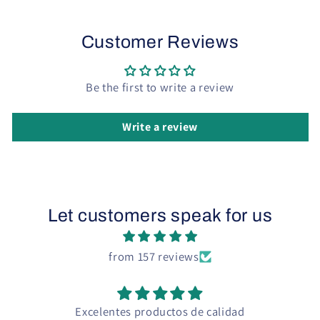
Customer Reviews
Be the first to write a review
Write a review
Let customers speak for us
from 157 reviews
Glicerina vegetal