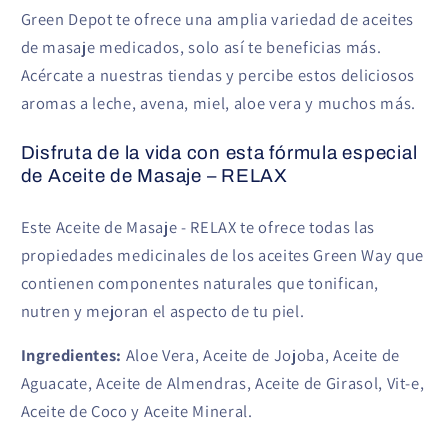
Green Depot te ofrece una amplia variedad de aceites
de masaje medicados, solo así te beneficias más.
Acércate a nuestras tiendas y percibe estos deliciosos
aromas a leche, avena, miel, aloe vera y muchos más.
Disfruta de la vida con esta fórmula especial
de Aceite de Masaje – RELAX
Este Aceite de Masaje - RELAX te ofrece todas las
propiedades medicinales de los aceites Green Way que
contienen componentes naturales que tonifican,
nutren y mejoran el aspecto de tu piel.
Ingredientes:
Aloe Vera, Aceite de Jojoba, Aceite de
Aguacate, Aceite de Almendras, Aceite de Girasol, Vit-e,
Aceite de Coco y Aceite Mineral.