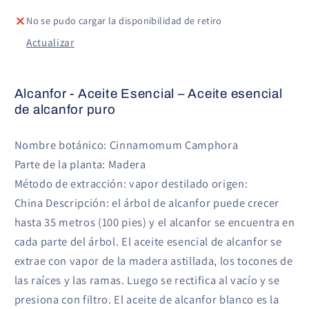
No se pudo cargar la disponibilidad de retiro
Actualizar
Alcanfor - Aceite Esencial – Aceite esencial
de alcanfor puro
Nombre botánico: Cinnamomum Camphora
Parte de la planta: Madera
Método de extracción: vapor destilado origen:
China Descripción: el árbol de alcanfor puede crecer
hasta 35 metros (100 pies) y el alcanfor se encuentra en
cada parte del árbol. El aceite esencial de alcanfor se
extrae con vapor de la madera astillada, los tocones de
las raíces y las ramas. Luego se rectifica al vacío y se
presiona con filtro. El aceite de alcanfor blanco es la