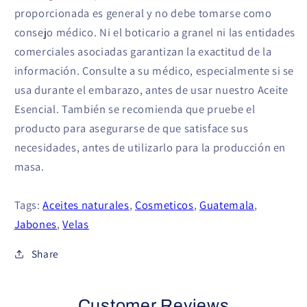
proporcionada es general y no debe tomarse como
consejo médico. Ni el boticario a granel ni las entidades
comerciales asociadas garantizan la exactitud de la
información. Consulte a su médico, especialmente si se
usa durante el embarazo, antes de usar nuestro Aceite
Esencial. También se recomienda que pruebe el
producto para asegurarse de que satisface sus
necesidades, antes de utilizarlo para la producción en
masa.
Tags:
Aceites naturales
,
Cosmeticos
,
Guatemala
,
Jabones
,
Velas
Share
Customer Reviews