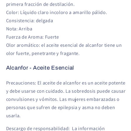
primera fracción de destilación.
Color: Líquido claro incoloro a amarillo pálido.
Consistencia: delgada
Nota: Arriba
Fuerza de Aroma: Fuerte
Olor aromático: el aceite esencial de alcanfor tiene un
olor fuerte, penetrante y fragante.
Alcanfor - Aceite Esencial
Precauciones: El aceite de alcanfor es un aceite potente
y debe usarse con cuidado. La sobredosis puede causar
convulsiones y vómitos. Las mujeres embarazadas o
personas que sufren de epilepsia y asma no deben
usarla.
Descargo de responsabilidad: La información