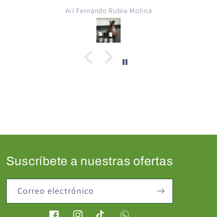
Ari Fernando Rubio Molina
Suscríbete a nuestras ofertas
Correo electrónico