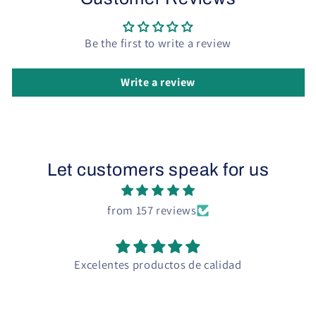
Be the first to write a review
Write a review
Let customers speak for us
from 157 reviews
Excelentes productos de calidad