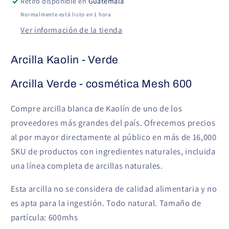
Retiro disponible en
Guatemala
Normalmente está listo en 1 hora
Ver información de la tienda
Arcilla Kaolin - Verde
Arcilla Verde - cosmética Mesh 600
Compre arcilla blanca de Kaolín de uno de los
proveedores más grandes del país. Ofrecemos precios
al por mayor directamente al público en más de 16,000
SKU de productos con ingredientes naturales, incluida
una línea completa de arcillas naturales.
Esta arcilla no se considera de calidad alimentaria y no
es apta para la ingestión. Todo natural. Tamaño de
partícula: 600mhs