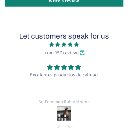
Write a review
Let customers speak for us
from 157 reviews
Excelentes productos de calidad
Ari Fernando Rubio Molina