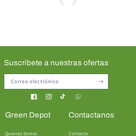
Suscríbete a nuestras ofertas
Correo electrónico
Facebook
Instagram
TikTok
Green Depot
Contactanos
Quienes Somos
Contacto