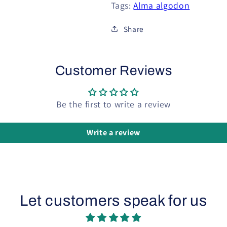
Tags:
Alma algodon
Share
Customer Reviews
Be the first to write a review
Write a review
Let customers speak for us