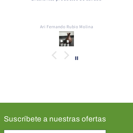
Ari Fernando Rubio Molina
Suscríbete a nuestras ofertas