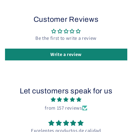
Customer Reviews
Be the first to write a review
Write a review
Let customers speak for us
from 157 reviews
Excelentes productos de calidad