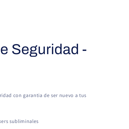
de Seguridad -
ridad con garantia de ser nuevo a tus
kers subliminales