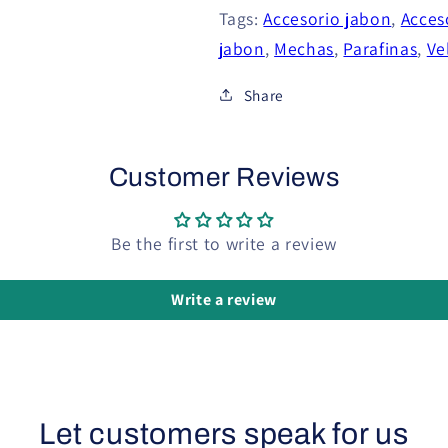
Tags:
Accesorio jabon
,
Acces
jabon
,
Mechas
,
Parafinas
,
Ve
Share
Customer Reviews
Be the first to write a review
Write a review
Let customers speak for us