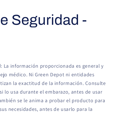
de Seguridad -
: La información proporcionada es general y
jo médico. Ni Green Depot ni entidades
izan la exactitud de la información. Consulte
si lo usa durante el embarazo, antes de usar
También se le anima a probar el producto para
sus necesidades, antes de usarlo para la