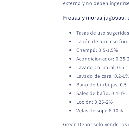
externo y no deben ingerirs
Fresas y moras jugosas, d
Tasas de uso sugeridas
Jabón de proceso frío
Champú: 0.5-1.5%
Acondicionador: 0,25-
Lavado Corporal: 0.5-
Lavado de cara: 0.2-1
Baño de burbujas: 0.5
Sales de baño: 0.4-1%
Loción: 0,25-2%
Velas de soja: 6-10%
Green Depot solo vende los 