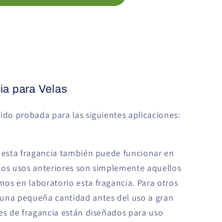
ia para Velas
sido probada para las siguientes aplicaciones:
: esta fragancia también puede funcionar en
Los usos anteriores son simplemente aquellos
os en laboratorio esta fragancia. Para otros
 una pequeña cantidad antes del uso a gran
tes de fragancia están diseñados para uso