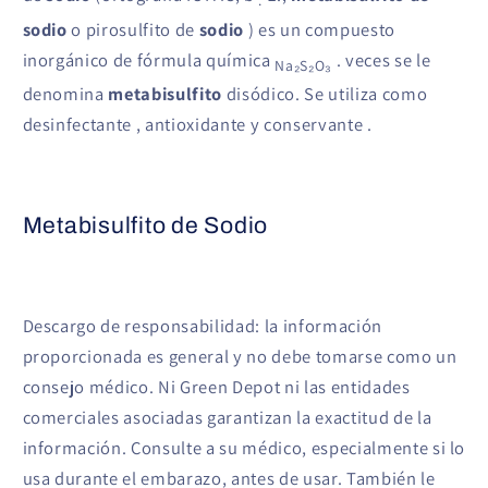
.
sodio
o pirosulfito de
sodio
) es un compuesto
inorgánico de fórmula química
. veces se le
Na₂S₂O₃
denomina
metabisulfito
disódico. Se utiliza como
desinfectante , antioxidante y conservante .
Metabisulfito de Sodio
Descargo de responsabilidad: la información
proporcionada es general y no debe tomarse como un
consejo médico. Ni Green Depot ni las entidades
comerciales asociadas garantizan la exactitud de la
información. Consulte a su médico, especialmente si lo
usa durante el embarazo, antes de usar. También le