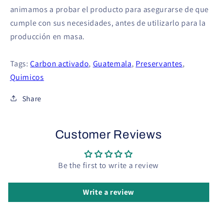
animamos a probar el producto para asegurarse de que
cumple con sus necesidades, antes de utilizarlo para la
producción en masa.
Tags:
Carbon activado
,
Guatemala
,
Preservantes
,
Quimicos
Share
Customer Reviews
Be the first to write a review
Write a review