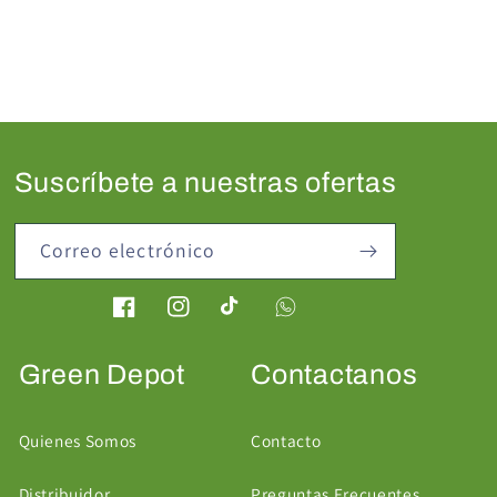
Suscríbete a nuestras ofertas
Correo electrónico
Facebook
Instagram
TikTok
Green Depot
Contactanos
Quienes Somos
Contacto
Distribuidor
Preguntas Frecuentes