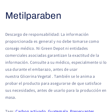
Metilparaben
Descargo de responsabilidad: La información
proporcionada es general y no debe tomarse como
consejo médico. Ni Green Depot ni entidades
comerciales asociadas garantizan la exactitud de la
información. Consulte a su médico, especialmente si lo
usa durante el embarazo, antes de usar
nuestra
Glicerina Vegetal
. También se le anima a
probar el producto para asegurarse de que satisface
sus necesidades, antes de usarlo para la producción en
masa.
Tags:
Carbon activado
,
Guatemala
,
Preservantes
,