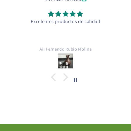
Excelentes productos de calidad
Ari Fernando Rubio Molina