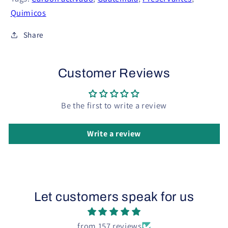
Quimicos
Share
Customer Reviews
Be the first to write a review
Write a review
Let customers speak for us
from 157 reviews