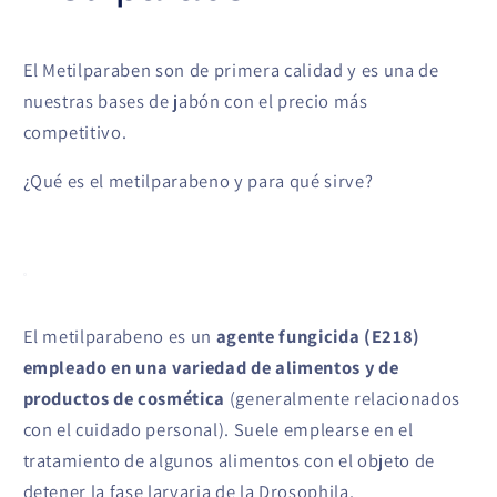
El Metilparaben son de primera calidad y es una de
nuestras bases de jabón con el precio más
competitivo.
¿Qué es el metilparabeno y para qué sirve?
El metilparabeno es un
agente fungicida (E218)
empleado en una variedad de alimentos y de
productos de cosmética
(generalmente relacionados
con el cuidado personal). Suele emplearse en el
tratamiento de algunos alimentos con el objeto de
detener la fase larvaria de la Drosophila.