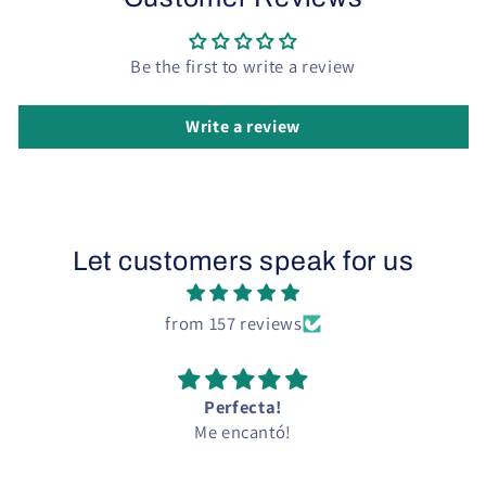
Be the first to write a review
Write a review
Let customers speak for us
from 157 reviews
Perfecta!
Me encantó!