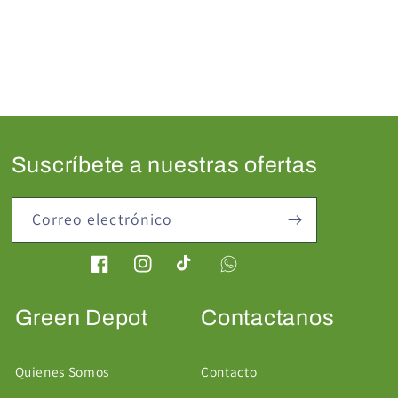
Suscríbete a nuestras ofertas
Correo electrónico
Facebook
Instagram
TikTok
Green Depot
Contactanos
Quienes Somos
Contacto