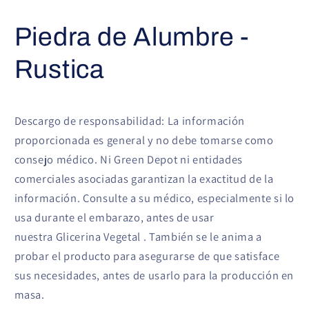
Piedra de Alumbre -
Rustica
Descargo de responsabilidad: La información
proporcionada es general y no debe tomarse como
consejo médico. Ni Green Depot ni entidades
comerciales asociadas garantizan la exactitud de la
información. Consulte a su médico, especialmente si lo
usa durante el embarazo, antes de usar
nuestra
Glicerina Vegetal
. También se le anima a
probar el producto para asegurarse de que satisface
sus necesidades, antes de usarlo para la producción en
masa.