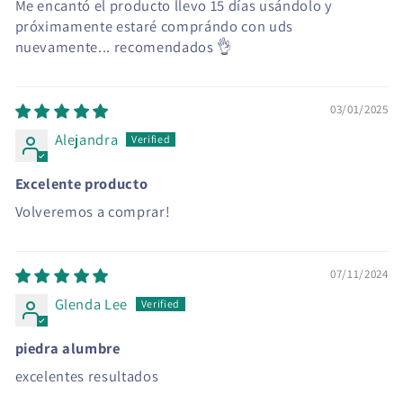
Me encantó el producto llevo 15 días usándolo y
próximamente estaré comprándo con uds
nuevamente... recomendados 👌
03/01/2025
Alejandra
Excelente producto
Volveremos a comprar!
07/11/2024
Glenda Lee
piedra alumbre
excelentes resultados