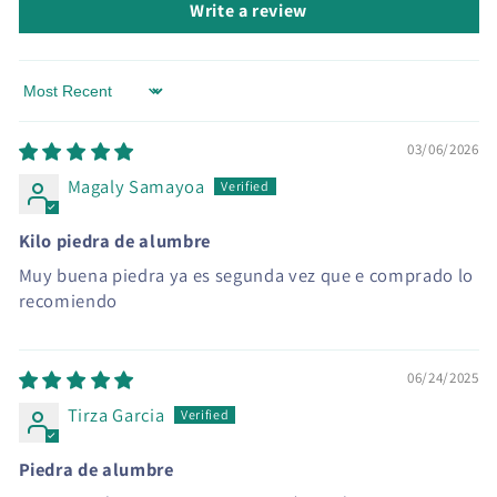
Write a review
Sort by
03/06/2026
Magaly Samayoa
Kilo piedra de alumbre
Muy buena piedra ya es segunda vez que e comprado lo
recomiendo
06/24/2025
Tirza Garcia
Piedra de alumbre