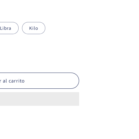
Libra
Kilo
 al carrito