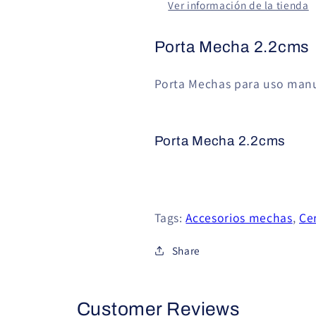
Ver información de la tienda
Porta Mecha 2.2cms
Porta Mechas para uso manu
Porta Mecha 2.2cms
Tags:
Accesorios mechas
,
Ce
Share
Customer Reviews