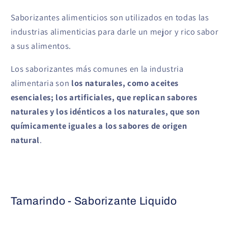
Saborizantes alimenticios son utilizados en todas las
industrias alimenticias para darle un mejor y rico sabor
a sus alimentos.
Los saborizantes más comunes en la industria
alimentaria son
los naturales, como aceites
esenciales; los artificiales, que replican sabores
naturales y los idénticos a los naturales, que son
químicamente iguales a los sabores de origen
natural
.
Tamarindo - Saborizante Liquido