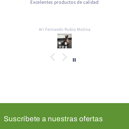
Excelentes productos de calidad
Ari Fernando Rubio Molina
Suscríbete a nuestras ofertas