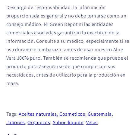
Descargo de responsabilidad: la información
proporcionada es general y no debe tomarse como un
consejo médico. Ni Green Depot ni las entidades
comerciales asociadas garantizan la exactitud de la
información. Consulte a su médico, especialmente si se
usa durante el embarazo, antes de usar nuestro Aloe
Vera 100% puro. También se recomienda que pruebe el
producto para asegurarse de que cumple con sus
necesidades, antes de utilizarlo para la producción en
masa.
Tags:
Aceites naturales
,
Cosmeticos
,
Guatemala
,
Jabones
,
Organicos
,
Sabor-liquido
,
Velas