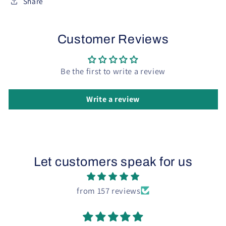
Share
Customer Reviews
Be the first to write a review
Write a review
Let customers speak for us
from 157 reviews