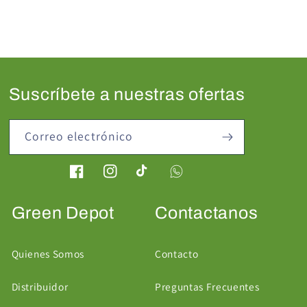
Suscríbete a nuestras ofertas
Correo electrónico
Facebook
Instagram
TikTok
Green Depot
Contactanos
Quienes Somos
Contacto
Distribuidor
Preguntas Frecuentes