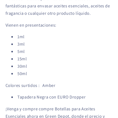
fantásticas para envasar aceites esenciales, aceites de
fragancia o cualquier otro producto líquido.
Vienen en presentaciones:
1ml
3ml
5ml
15ml
30ml
50ml
Colores surtidos : Amber
Tapadera Negra con EURO Dropper
¡Venga y compre compre Botellas para Aceites
Esenciales ahora en Green Depot, donde el precio y