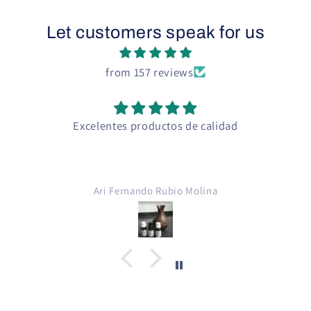
Let customers speak for us
from 157 reviews
Excelentes productos de calidad
Ari Fernando Rubio Molina