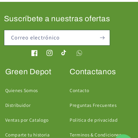
Suscríbete a nuestras ofertas
Correo electrónico
Facebook
Instagram
TikTok
Green Depot
Contactanos
Quienes Somos
Contacto
Distribuidor
Preguntas Frecuentes
Ventas por Catalogo
Politica de privacidad
Comparte tu historia
Terminos & Condiciones